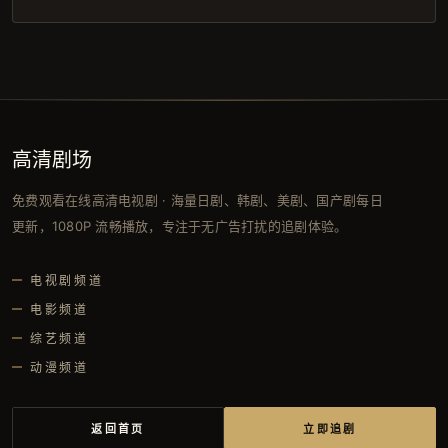
高清剧场
免费观看在线高清电视剧 · 海量日剧、韩剧、美剧、国产剧每日
更新，1080P 流畅播放，专注于无广告打扰的追剧体验。
电视剧频道
电影频道
综艺频道
动漫频道
返回首页
立即追剧