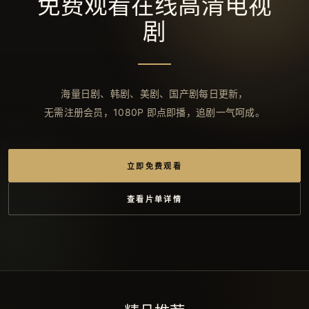
免费观看在线高清电视
剧
海量日剧、韩剧、美剧、国产剧每日更新，
无需注册会员，1080P 即点即播，追剧一气呵成。
立即免费观看
查看片单详情